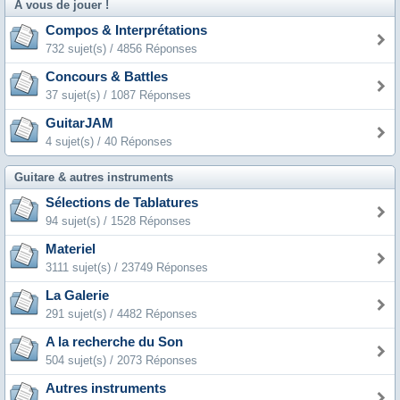
A vous de jouer !
Compos & Interprétations
732 sujet(s) / 4856 Réponses
Concours & Battles
37 sujet(s) / 1087 Réponses
GuitarJAM
4 sujet(s) / 40 Réponses
Guitare & autres instruments
Sélections de Tablatures
94 sujet(s) / 1528 Réponses
Materiel
3111 sujet(s) / 23749 Réponses
La Galerie
291 sujet(s) / 4482 Réponses
A la recherche du Son
504 sujet(s) / 2073 Réponses
Autres instruments