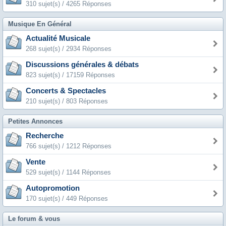
310 sujet(s) / 4265 Réponses
Musique En Général
Actualité Musicale
268 sujet(s) / 2934 Réponses
Discussions générales & débats
823 sujet(s) / 17159 Réponses
Concerts & Spectacles
210 sujet(s) / 803 Réponses
Petites Annonces
Recherche
766 sujet(s) / 1212 Réponses
Vente
529 sujet(s) / 1144 Réponses
Autopromotion
170 sujet(s) / 449 Réponses
Le forum & vous