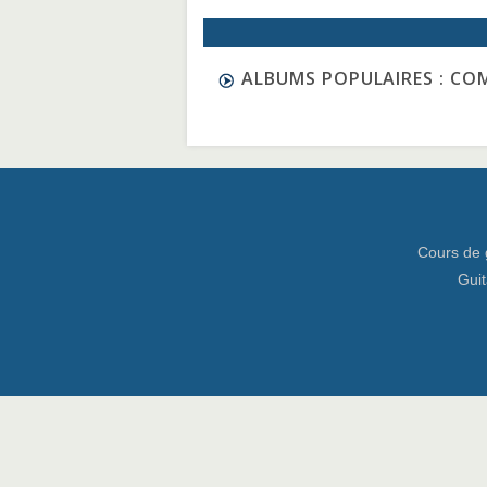
ALBUMS POPULAIRES : CO
Cours de 
Guit