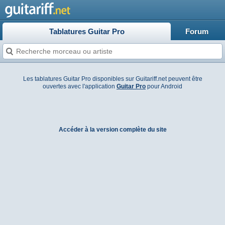
Tablatures Guitar Pro
Forum
Les tablatures Guitar Pro disponibles sur Guitariff.net peuvent être
ouvertes avec l'application
Guitar Pro
pour Android
Accéder à la version complète du site