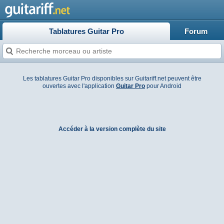
Tablatures Guitar Pro
Forum
Les tablatures Guitar Pro disponibles sur Guitariff.net peuvent être
ouvertes avec l'application
Guitar Pro
pour Android
Accéder à la version complète du site