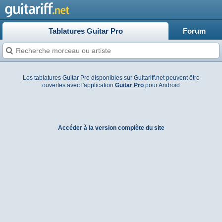
Tablatures Guitar Pro
Forum
Les tablatures Guitar Pro disponibles sur Guitariff.net peuvent être
ouvertes avec l'application
Guitar Pro
pour Android
Accéder à la version complète du site