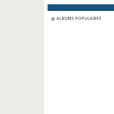
ALBUMS POPULAIRES