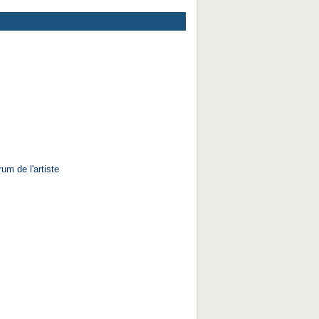
um de l'artiste