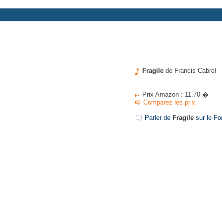
Fragile
de Francis Cabrel
Prix Amazon : 11.70 �
Comparez les prix
Parler de
Fragile
sur le For