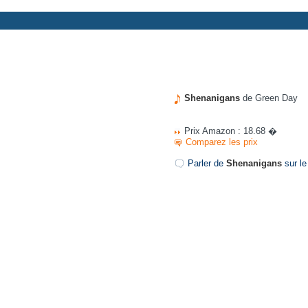
Shenanigans
de Green Day
Prix Amazon : 18.68 �
Comparez les prix
Parler de
Shenanigans
sur le