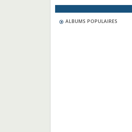
ALBUMS POPULAIRES