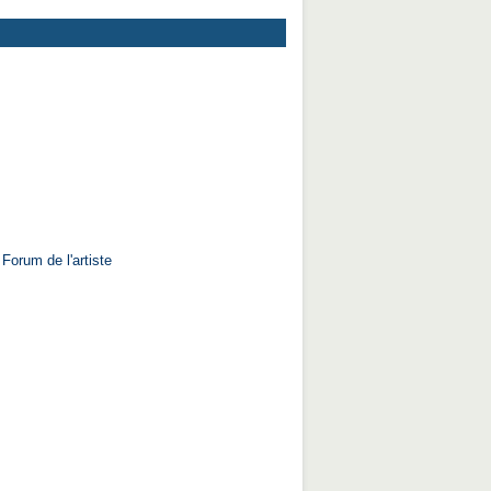
 Forum de l'artiste