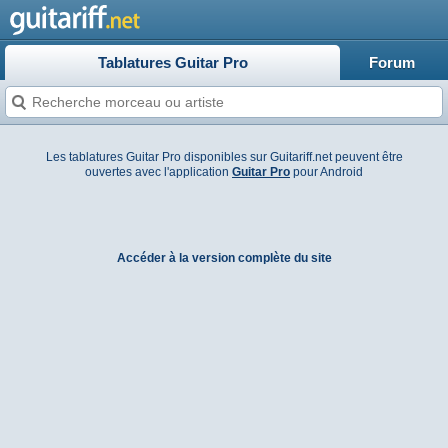
Tablatures Guitar Pro
Forum
Les tablatures Guitar Pro disponibles sur Guitariff.net peuvent être
ouvertes avec l'application
Guitar Pro
pour Android
Accéder à la version complète du site