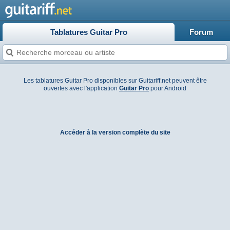
Tablatures Guitar Pro
Forum
Les tablatures Guitar Pro disponibles sur Guitariff.net peuvent être
ouvertes avec l'application
Guitar Pro
pour Android
Accéder à la version complète du site