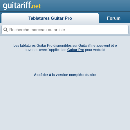
Tablatures Guitar Pro
Forum
Les tablatures Guitar Pro disponibles sur Guitariff.net peuvent être
ouvertes avec l'application
Guitar Pro
pour Android
Accéder à la version complète du site