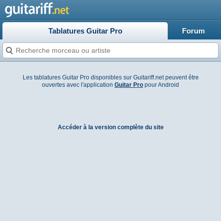
Tablatures Guitar Pro
Forum
Les tablatures Guitar Pro disponibles sur Guitariff.net peuvent être
ouvertes avec l'application
Guitar Pro
pour Android
Accéder à la version complète du site