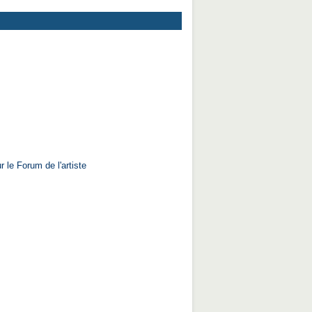
r le Forum de l'artiste