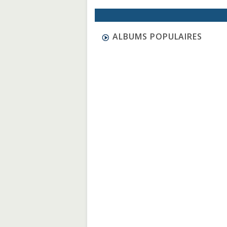
ALBUMS POPULAIRES