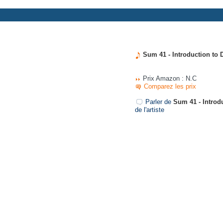
Sum 41 - Introduction to 
Prix Amazon : N.C
Comparez les prix
Parler de
Sum 41 - Introd
de l'artiste