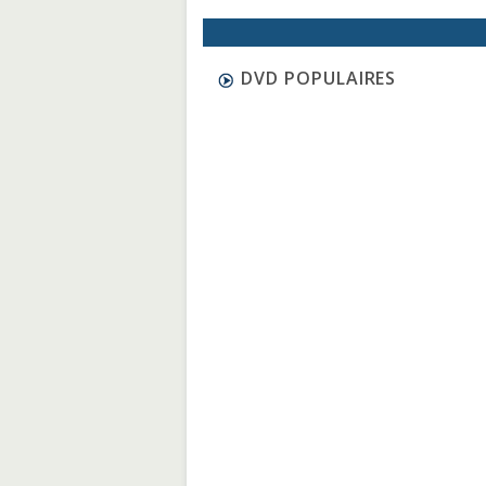
DVD POPULAIRES