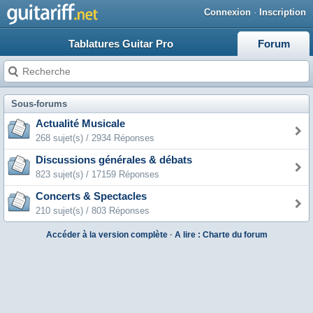
Connexion
·
Inscription
Tablatures Guitar Pro
Forum
Sous-forums
Actualité Musicale
268 sujet(s) / 2934 Réponses
Discussions générales & débats
823 sujet(s) / 17159 Réponses
Concerts & Spectacles
210 sujet(s) / 803 Réponses
Accéder à la version complète
·
A lire : Charte du forum