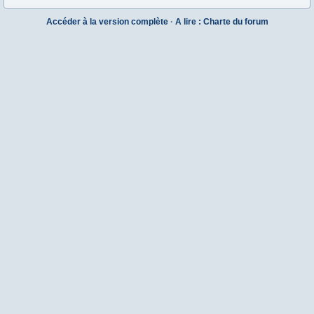
Accéder à la version complète
·
A lire : Charte du forum