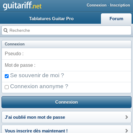
Connexion
·
Inscription
Tablatures Guitar Pro
Forum
Connexion
J'ai oublié mon mot de passe
Vous inscrire dès maintenant !