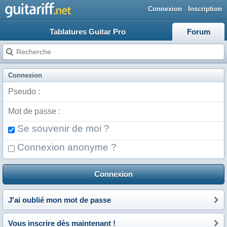
Connexion
·
Inscription
Tablatures Guitar Pro
Forum
Connexion
J'ai oublié mon mot de passe
Vous inscrire dès maintenant !