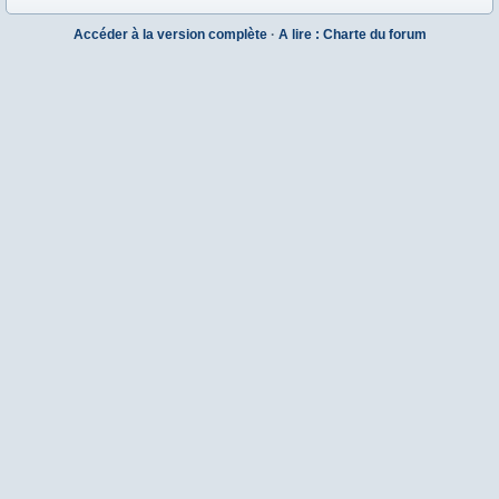
Accéder à la version complète
·
A lire : Charte du forum