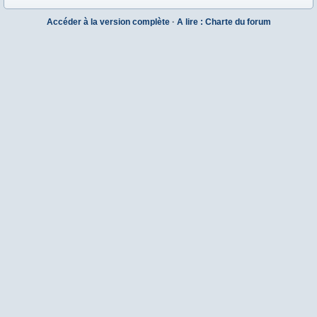
Accéder à la version complète
·
A lire : Charte du forum