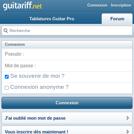
Connexion
·
Inscription
Tablatures Guitar Pro
Forum
Connexion
J'ai oublié mon mot de passe
Vous inscrire dès maintenant !