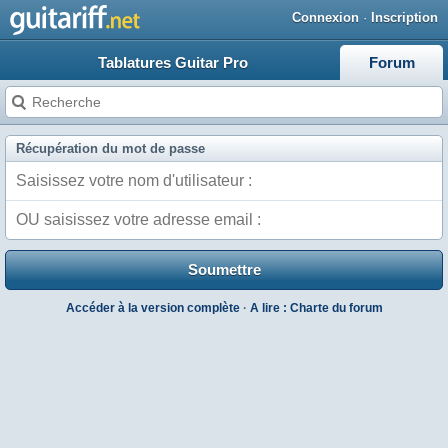
Connexion
·
Inscription
Tablatures Guitar Pro
Forum
Récupération du mot de passe
Accéder à la version complète
·
A lire : Charte du forum