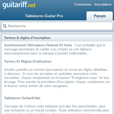
Connexion
·
Inscription
Tablatures Guitar Pro
Forum
Termes & règles d'inscription
Avertissement Utilisateurs Hotmail Et Voila
: il est probable que le
message permettant de valider son compte se voit déplacé
automatiquement dans la rubrique Courriers Indésirables.
Termes Et Règles D'utilisation
Veuillez prendre un moment pour passer en revue les règles détaillées
ci-dessous. Si vous les acceptez et souhaitez poursuivre votre
inscription, cliquez simplement sur le bouton "Enregistrez-vous" en bas
de page. Pour annuler la procédure d'inscription, cliquez simplement sur
le bouton 'retour arrière' de votre navigateur.
Tablatures Guitariff.net
J'accepte de n'utiliser cette tablature qu'à des fins personnelles, pour
une recherche ou un travail scolaire. Toute utilisation commerciale peut