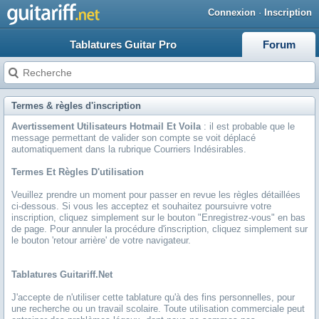
Connexion
·
Inscription
Tablatures Guitar Pro
Forum
Termes & règles d'inscription
Avertissement Utilisateurs Hotmail Et Voila
: il est probable que le
message permettant de valider son compte se voit déplacé
automatiquement dans la rubrique Courriers Indésirables.
Termes Et Règles D'utilisation
Veuillez prendre un moment pour passer en revue les règles détaillées
ci-dessous. Si vous les acceptez et souhaitez poursuivre votre
inscription, cliquez simplement sur le bouton "Enregistrez-vous" en bas
de page. Pour annuler la procédure d'inscription, cliquez simplement sur
le bouton 'retour arrière' de votre navigateur.
Tablatures Guitariff.net
J'accepte de n'utiliser cette tablature qu'à des fins personnelles, pour
une recherche ou un travail scolaire. Toute utilisation commerciale peut