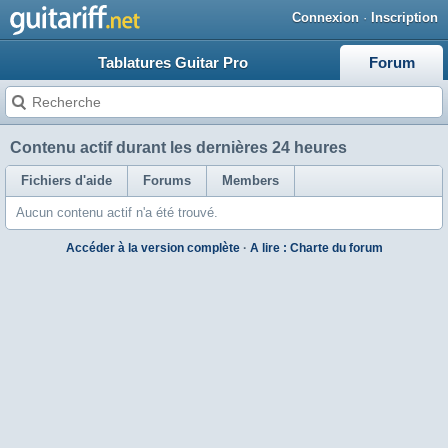
Connexion
·
Inscription
Tablatures Guitar Pro
Forum
Contenu actif durant les dernières 24 heures
Fichiers d'aide
Forums
Members
Aucun contenu actif n'a été trouvé.
Accéder à la version complète
·
A lire : Charte du forum