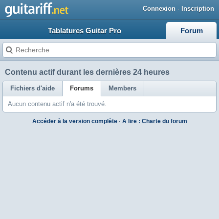
Connexion
·
Inscription
Tablatures Guitar Pro
Forum
Contenu actif durant les dernières 24 heures
Fichiers d'aide
Forums
Members
Aucun contenu actif n'a été trouvé.
Accéder à la version complète
·
A lire : Charte du forum