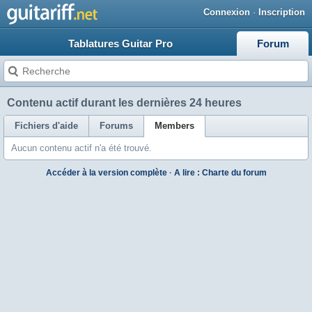
Connexion
·
Inscription
Tablatures Guitar Pro
Forum
Contenu actif durant les dernières 24 heures
Fichiers d'aide
Forums
Members
Aucun contenu actif n'a été trouvé.
Accéder à la version complète
·
A lire : Charte du forum