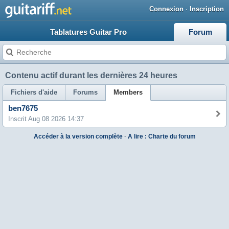
Connexion
·
Inscription
Tablatures Guitar Pro
Forum
Contenu actif durant les dernières 24 heures
Fichiers d'aide
Forums
Members
ben7675
Inscrit Aug 08 2026 14:37
Accéder à la version complète
·
A lire : Charte du forum