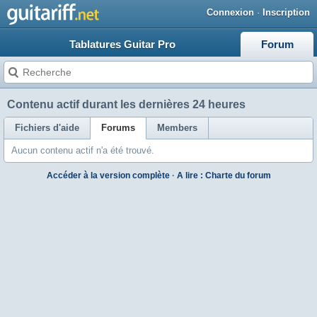
Connexion
·
Inscription
Tablatures Guitar Pro
Forum
Contenu actif durant les dernières 24 heures
Fichiers d'aide
Forums
Members
Aucun contenu actif n'a été trouvé.
Accéder à la version complète
·
A lire : Charte du forum