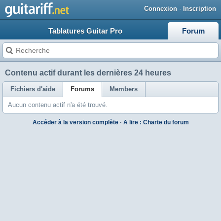
Connexion
·
Inscription
Tablatures Guitar Pro
Forum
Contenu actif durant les dernières 24 heures
Fichiers d'aide
Forums
Members
Aucun contenu actif n'a été trouvé.
Accéder à la version complète
·
A lire : Charte du forum