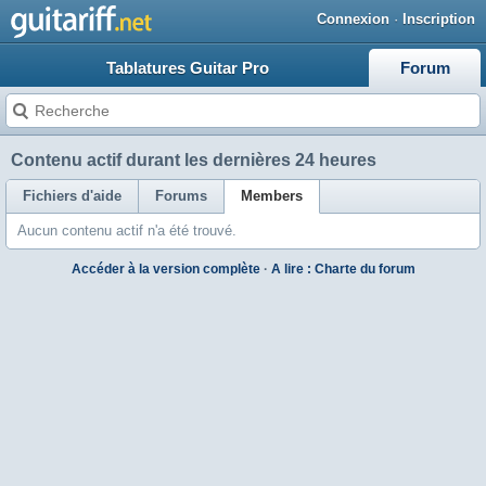
Connexion
·
Inscription
Tablatures Guitar Pro
Forum
Contenu actif durant les dernières 24 heures
Fichiers d'aide
Forums
Members
Aucun contenu actif n'a été trouvé.
Accéder à la version complète
·
A lire : Charte du forum