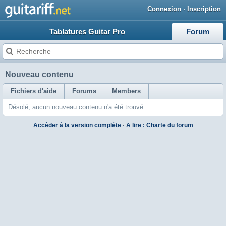
Connexion
·
Inscription
Tablatures Guitar Pro
Forum
Nouveau contenu
Fichiers d'aide
Forums
Members
Désolé, aucun nouveau contenu n'a été trouvé.
Accéder à la version complète
·
A lire : Charte du forum