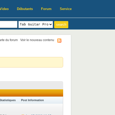
Video
Débutants
Forum
Service
harte du forum
Voir le nouveau contenu
Statistiques
Post Information