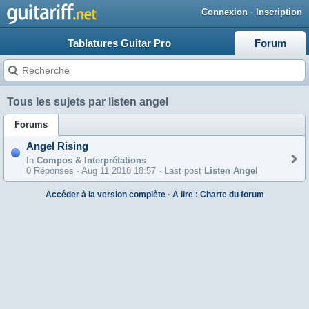
Connexion
·
Inscription
Tablatures Guitar Pro
Forum
Tous les sujets par listen angel
Forums
Angel Rising
In
Compos & Interprétations
0 Réponses ·
Aug 11 2018 18:57 · Last post
Listen Angel
Accéder à la version complète
·
A lire : Charte du forum