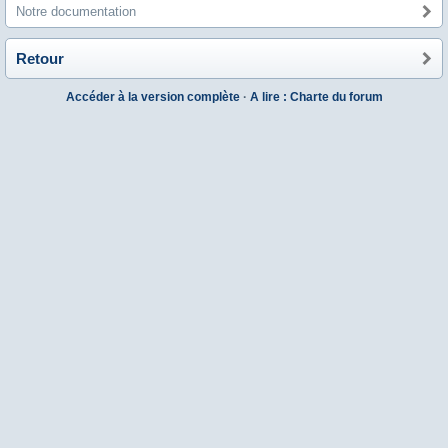
Notre documentation
Retour
Accéder à la version complète
·
A lire : Charte du forum