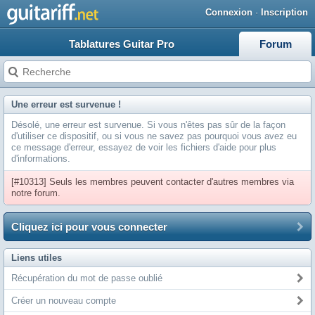
Connexion
·
Inscription
Tablatures Guitar Pro
Forum
Une erreur est survenue !
Désolé, une erreur est survenue. Si vous n'êtes pas sûr de la façon
d'utiliser ce dispositif, ou si vous ne savez pas pourquoi vous avez eu
ce message d'erreur, essayez de voir les fichiers d'aide pour plus
d'informations.
[#10313] Seuls les membres peuvent contacter d'autres membres via
notre forum.
Cliquez ici pour vous connecter
Liens utiles
Récupération du mot de passe oublié
Créer un nouveau compte