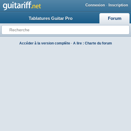
Connexion
·
Inscription
Tablatures Guitar Pro
Forum
Accéder à la version complète
·
A lire : Charte du forum