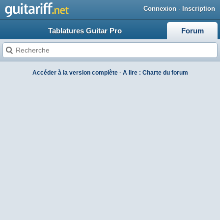
Connexion
·
Inscription
Tablatures Guitar Pro
Forum
Accéder à la version complète
·
A lire : Charte du forum