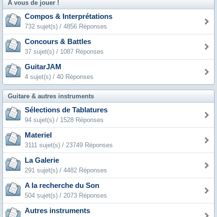
A vous de jouer !
Compos & Interprétations
732 sujet(s) / 4856 Réponses
Concours & Battles
37 sujet(s) / 1087 Réponses
GuitarJAM
4 sujet(s) / 40 Réponses
Guitare & autres instruments
Sélections de Tablatures
94 sujet(s) / 1528 Réponses
Materiel
3111 sujet(s) / 23749 Réponses
La Galerie
291 sujet(s) / 4482 Réponses
A la recherche du Son
504 sujet(s) / 2073 Réponses
Autres instruments