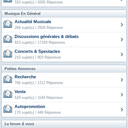
310 sujet(s) / 4265 Réponses
Musique En Général
Actualité Musicale
268 sujet(s) / 2934 Réponses
Discussions générales & débats
823 sujet(s) / 17159 Réponses
Concerts & Spectacles
210 sujet(s) / 803 Réponses
Petites Annonces
Recherche
766 sujet(s) / 1212 Réponses
Vente
529 sujet(s) / 1144 Réponses
Autopromotion
170 sujet(s) / 449 Réponses
Le forum & vous