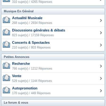
310 sujet(s) / 4265 Réponses
Musique En Général
Actualité Musicale
268 sujet(s) / 2934 Réponses
Discussions générales & débats
823 sujet(s) / 17159 Réponses
Concerts & Spectacles
210 sujet(s) / 803 Réponses
Petites Annonces
Recherche
766 sujet(s) / 1212 Réponses
Vente
529 sujet(s) / 1144 Réponses
Autopromotion
170 sujet(s) / 449 Réponses
Le forum & vous