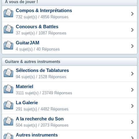
A vous de jouer !
Compos & Interprétations
732 sujet(s) / 4856 Réponses
Concours & Battles
37 sujet(s) / 1087 Réponses
GuitarJAM
4 sujet(s) / 40 Réponses
Guitare & autres instruments
Sélections de Tablatures
94 sujet(s) / 1528 Réponses
Materiel
3111 sujet(s) / 23749 Réponses
La Galerie
291 sujet(s) / 4482 Réponses
A la recherche du Son
504 sujet(s) / 2073 Réponses
Autres instruments