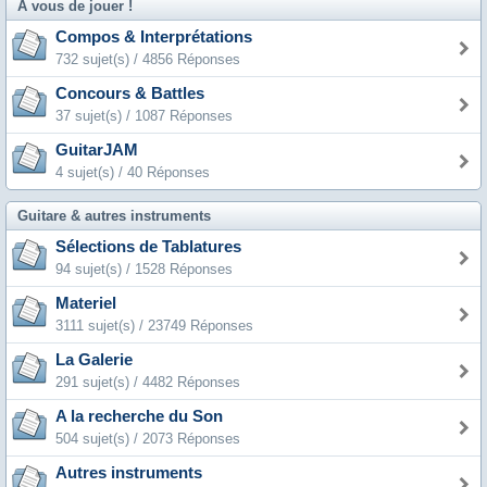
A vous de jouer !
Compos & Interprétations
732 sujet(s) / 4856 Réponses
Concours & Battles
37 sujet(s) / 1087 Réponses
GuitarJAM
4 sujet(s) / 40 Réponses
Guitare & autres instruments
Sélections de Tablatures
94 sujet(s) / 1528 Réponses
Materiel
3111 sujet(s) / 23749 Réponses
La Galerie
291 sujet(s) / 4482 Réponses
A la recherche du Son
504 sujet(s) / 2073 Réponses
Autres instruments