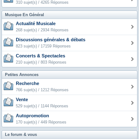
310 sujet(s) / 4265 Réponses
Musique En Général
Actualité Musicale
268 sujet(s) / 2934 Réponses
Discussions générales & débats
823 sujet(s) / 17159 Réponses
Concerts & Spectacles
210 sujet(s) / 803 Réponses
Petites Annonces
Recherche
766 sujet(s) / 1212 Réponses
Vente
529 sujet(s) / 1144 Réponses
Autopromotion
170 sujet(s) / 449 Réponses
Le forum & vous