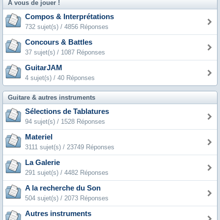
A vous de jouer !
Compos & Interprétations
732 sujet(s) / 4856 Réponses
Concours & Battles
37 sujet(s) / 1087 Réponses
GuitarJAM
4 sujet(s) / 40 Réponses
Guitare & autres instruments
Sélections de Tablatures
94 sujet(s) / 1528 Réponses
Materiel
3111 sujet(s) / 23749 Réponses
La Galerie
291 sujet(s) / 4482 Réponses
A la recherche du Son
504 sujet(s) / 2073 Réponses
Autres instruments