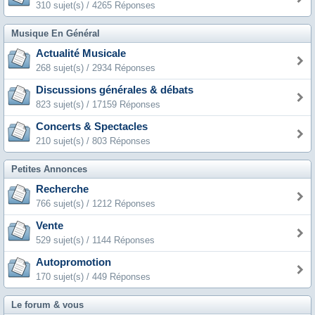
310 sujet(s) / 4265 Réponses
Musique En Général
Actualité Musicale
268 sujet(s) / 2934 Réponses
Discussions générales & débats
823 sujet(s) / 17159 Réponses
Concerts & Spectacles
210 sujet(s) / 803 Réponses
Petites Annonces
Recherche
766 sujet(s) / 1212 Réponses
Vente
529 sujet(s) / 1144 Réponses
Autopromotion
170 sujet(s) / 449 Réponses
Le forum & vous