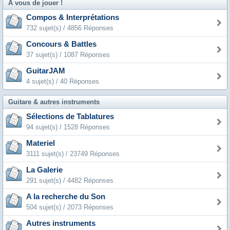
A vous de jouer !
Compos & Interprétations
732 sujet(s) / 4856 Réponses
Concours & Battles
37 sujet(s) / 1087 Réponses
GuitarJAM
4 sujet(s) / 40 Réponses
Guitare & autres instruments
Sélections de Tablatures
94 sujet(s) / 1528 Réponses
Materiel
3111 sujet(s) / 23749 Réponses
La Galerie
291 sujet(s) / 4482 Réponses
A la recherche du Son
504 sujet(s) / 2073 Réponses
Autres instruments