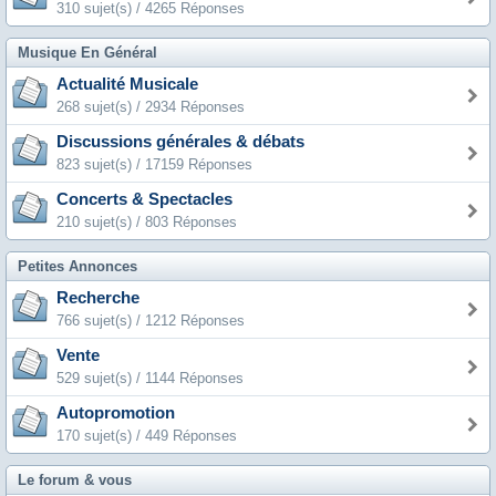
310 sujet(s) / 4265 Réponses
Musique En Général
Actualité Musicale
268 sujet(s) / 2934 Réponses
Discussions générales & débats
823 sujet(s) / 17159 Réponses
Concerts & Spectacles
210 sujet(s) / 803 Réponses
Petites Annonces
Recherche
766 sujet(s) / 1212 Réponses
Vente
529 sujet(s) / 1144 Réponses
Autopromotion
170 sujet(s) / 449 Réponses
Le forum & vous