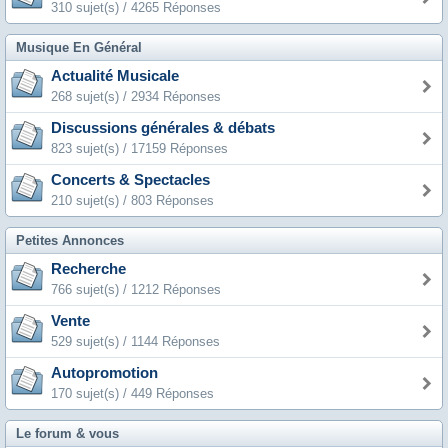
310 sujet(s) / 4265 Réponses
Musique En Général
Actualité Musicale
268 sujet(s) / 2934 Réponses
Discussions générales & débats
823 sujet(s) / 17159 Réponses
Concerts & Spectacles
210 sujet(s) / 803 Réponses
Petites Annonces
Recherche
766 sujet(s) / 1212 Réponses
Vente
529 sujet(s) / 1144 Réponses
Autopromotion
170 sujet(s) / 449 Réponses
Le forum & vous