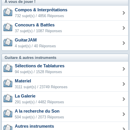
A vous de jouer !
Compos & Interprétations
732 sujet(s) / 4856 Réponses
Concours & Battles
37 sujet(s) / 1087 Réponses
GuitarJAM
4 sujet(s) / 40 Réponses
Guitare & autres instruments
Sélections de Tablatures
94 sujet(s) / 1528 Réponses
Materiel
3111 sujet(s) / 23749 Réponses
La Galerie
291 sujet(s) / 4482 Réponses
A la recherche du Son
504 sujet(s) / 2073 Réponses
Autres instruments