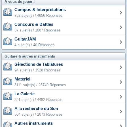
A vous de jouer !
Compos & Interprétations
732 sujet(s) / 4856 Réponses
Concours & Battles
37 sujet(s) / 1087 Réponses
GuitarJAM
4 sujet(s) / 40 Réponses
Guitare & autres instruments
Sélections de Tablatures
94 sujet(s) / 1528 Réponses
Materiel
3111 sujet(s) / 23749 Réponses
La Galerie
291 sujet(s) / 4482 Réponses
A la recherche du Son
504 sujet(s) / 2073 Réponses
Autres instruments