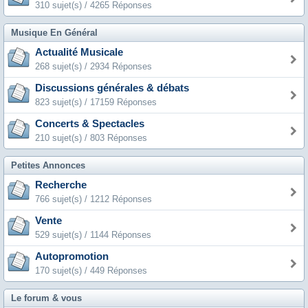
310 sujet(s) / 4265 Réponses
Musique En Général
Actualité Musicale
268 sujet(s) / 2934 Réponses
Discussions générales & débats
823 sujet(s) / 17159 Réponses
Concerts & Spectacles
210 sujet(s) / 803 Réponses
Petites Annonces
Recherche
766 sujet(s) / 1212 Réponses
Vente
529 sujet(s) / 1144 Réponses
Autopromotion
170 sujet(s) / 449 Réponses
Le forum & vous