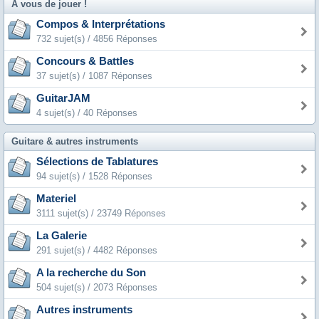
A vous de jouer !
Compos & Interprétations
732 sujet(s) / 4856 Réponses
Concours & Battles
37 sujet(s) / 1087 Réponses
GuitarJAM
4 sujet(s) / 40 Réponses
Guitare & autres instruments
Sélections de Tablatures
94 sujet(s) / 1528 Réponses
Materiel
3111 sujet(s) / 23749 Réponses
La Galerie
291 sujet(s) / 4482 Réponses
A la recherche du Son
504 sujet(s) / 2073 Réponses
Autres instruments