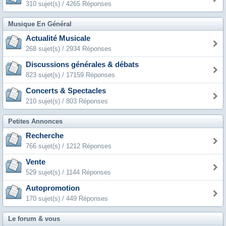
310 sujet(s) / 4265 Réponses
Musique En Général
Actualité Musicale
268 sujet(s) / 2934 Réponses
Discussions générales & débats
823 sujet(s) / 17159 Réponses
Concerts & Spectacles
210 sujet(s) / 803 Réponses
Petites Annonces
Recherche
766 sujet(s) / 1212 Réponses
Vente
529 sujet(s) / 1144 Réponses
Autopromotion
170 sujet(s) / 449 Réponses
Le forum & vous