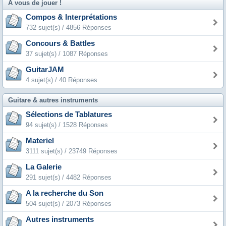
A vous de jouer !
Compos & Interprétations
732 sujet(s) / 4856 Réponses
Concours & Battles
37 sujet(s) / 1087 Réponses
GuitarJAM
4 sujet(s) / 40 Réponses
Guitare & autres instruments
Sélections de Tablatures
94 sujet(s) / 1528 Réponses
Materiel
3111 sujet(s) / 23749 Réponses
La Galerie
291 sujet(s) / 4482 Réponses
A la recherche du Son
504 sujet(s) / 2073 Réponses
Autres instruments