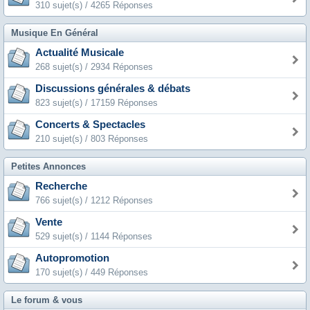
310 sujet(s) / 4265 Réponses
Musique En Général
Actualité Musicale
268 sujet(s) / 2934 Réponses
Discussions générales & débats
823 sujet(s) / 17159 Réponses
Concerts & Spectacles
210 sujet(s) / 803 Réponses
Petites Annonces
Recherche
766 sujet(s) / 1212 Réponses
Vente
529 sujet(s) / 1144 Réponses
Autopromotion
170 sujet(s) / 449 Réponses
Le forum & vous