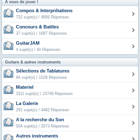
A vous de jouer !
Compos & Interprétations
732 sujet(s) / 4856 Réponses
Concours & Battles
37 sujet(s) / 1087 Réponses
GuitarJAM
4 sujet(s) / 40 Réponses
Guitare & autres instruments
Sélections de Tablatures
94 sujet(s) / 1528 Réponses
Materiel
3111 sujet(s) / 23749 Réponses
La Galerie
291 sujet(s) / 4482 Réponses
A la recherche du Son
504 sujet(s) / 2073 Réponses
Autres instruments