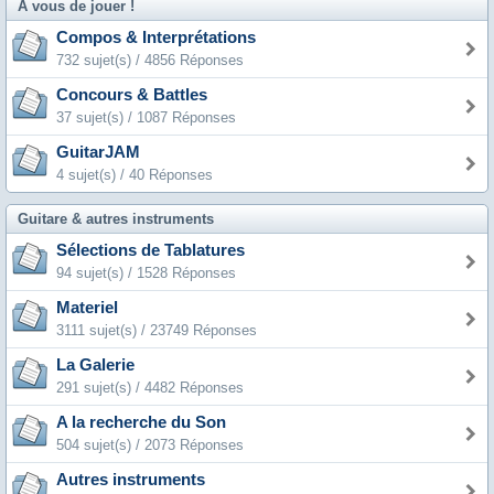
A vous de jouer !
Compos & Interprétations
732 sujet(s) / 4856 Réponses
Concours & Battles
37 sujet(s) / 1087 Réponses
GuitarJAM
4 sujet(s) / 40 Réponses
Guitare & autres instruments
Sélections de Tablatures
94 sujet(s) / 1528 Réponses
Materiel
3111 sujet(s) / 23749 Réponses
La Galerie
291 sujet(s) / 4482 Réponses
A la recherche du Son
504 sujet(s) / 2073 Réponses
Autres instruments