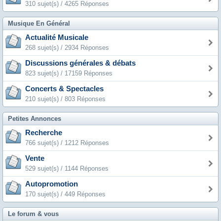
310 sujet(s) / 4265 Réponses
Musique En Général
Actualité Musicale
268 sujet(s) / 2934 Réponses
Discussions générales & débats
823 sujet(s) / 17159 Réponses
Concerts & Spectacles
210 sujet(s) / 803 Réponses
Petites Annonces
Recherche
766 sujet(s) / 1212 Réponses
Vente
529 sujet(s) / 1144 Réponses
Autopromotion
170 sujet(s) / 449 Réponses
Le forum & vous