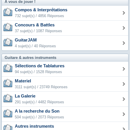
A vous de jouer !
Compos & Interprétations
732 sujet(s) / 4856 Réponses
Concours & Battles
37 sujet(s) / 1087 Réponses
GuitarJAM
4 sujet(s) / 40 Réponses
Guitare & autres instruments
Sélections de Tablatures
94 sujet(s) / 1528 Réponses
Materiel
3111 sujet(s) / 23749 Réponses
La Galerie
291 sujet(s) / 4482 Réponses
A la recherche du Son
504 sujet(s) / 2073 Réponses
Autres instruments