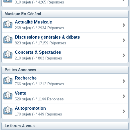
310 sujet(s) / 4265 Réponses
Musique En Général
Actualité Musicale
268 sujet(s) / 2934 Réponses
Discussions générales & débats
823 sujet(s) / 17159 Réponses
Concerts & Spectacles
210 sujet(s) / 803 Réponses
Petites Annonces
Recherche
766 sujet(s) / 1212 Réponses
Vente
529 sujet(s) / 1144 Réponses
Autopromotion
170 sujet(s) / 449 Réponses
Le forum & vous