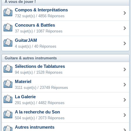
A vous de jouer !
Compos & Interprétations
732 sujet(s) / 4856 Réponses
Concours & Battles
37 sujet(s) / 1087 Réponses
GuitarJAM
4 sujet(s) / 40 Réponses
Guitare & autres instruments
Sélections de Tablatures
94 sujet(s) / 1528 Réponses
Materiel
3111 sujet(s) / 23749 Réponses
La Galerie
291 sujet(s) / 4482 Réponses
A la recherche du Son
504 sujet(s) / 2073 Réponses
Autres instruments