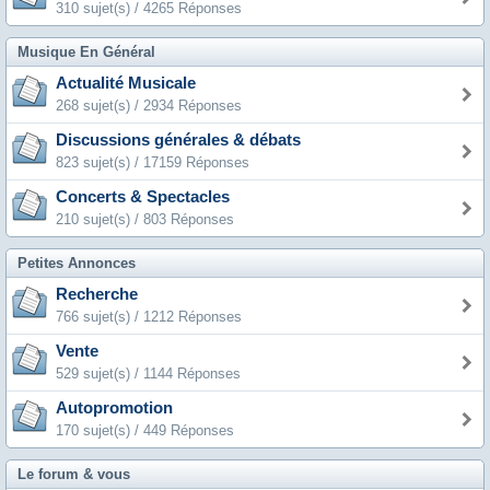
310 sujet(s) / 4265 Réponses
Musique En Général
Actualité Musicale
268 sujet(s) / 2934 Réponses
Discussions générales & débats
823 sujet(s) / 17159 Réponses
Concerts & Spectacles
210 sujet(s) / 803 Réponses
Petites Annonces
Recherche
766 sujet(s) / 1212 Réponses
Vente
529 sujet(s) / 1144 Réponses
Autopromotion
170 sujet(s) / 449 Réponses
Le forum & vous