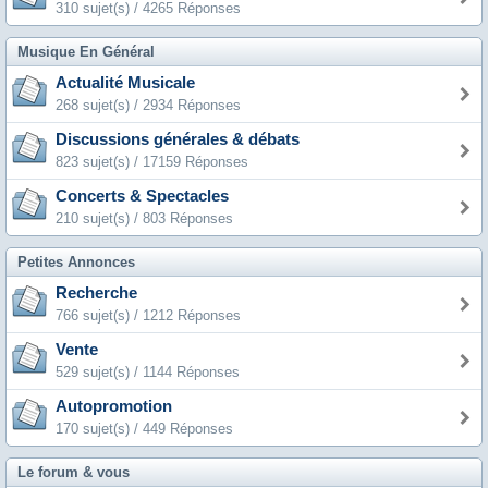
310 sujet(s) / 4265 Réponses
Musique En Général
Actualité Musicale
268 sujet(s) / 2934 Réponses
Discussions générales & débats
823 sujet(s) / 17159 Réponses
Concerts & Spectacles
210 sujet(s) / 803 Réponses
Petites Annonces
Recherche
766 sujet(s) / 1212 Réponses
Vente
529 sujet(s) / 1144 Réponses
Autopromotion
170 sujet(s) / 449 Réponses
Le forum & vous