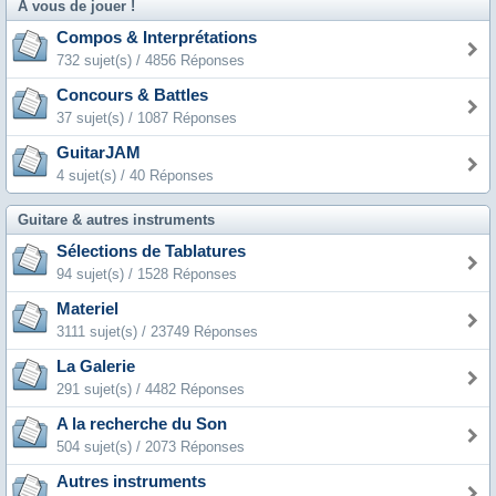
A vous de jouer !
Compos & Interprétations
732 sujet(s) / 4856 Réponses
Concours & Battles
37 sujet(s) / 1087 Réponses
GuitarJAM
4 sujet(s) / 40 Réponses
Guitare & autres instruments
Sélections de Tablatures
94 sujet(s) / 1528 Réponses
Materiel
3111 sujet(s) / 23749 Réponses
La Galerie
291 sujet(s) / 4482 Réponses
A la recherche du Son
504 sujet(s) / 2073 Réponses
Autres instruments