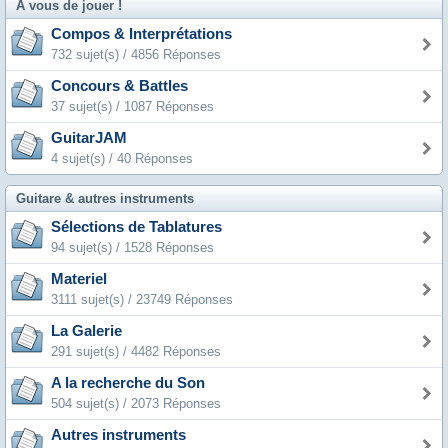
A vous de jouer !
Compos & Interprétations
732 sujet(s) / 4856 Réponses
Concours & Battles
37 sujet(s) / 1087 Réponses
GuitarJAM
4 sujet(s) / 40 Réponses
Guitare & autres instruments
Sélections de Tablatures
94 sujet(s) / 1528 Réponses
Materiel
3111 sujet(s) / 23749 Réponses
La Galerie
291 sujet(s) / 4482 Réponses
A la recherche du Son
504 sujet(s) / 2073 Réponses
Autres instruments