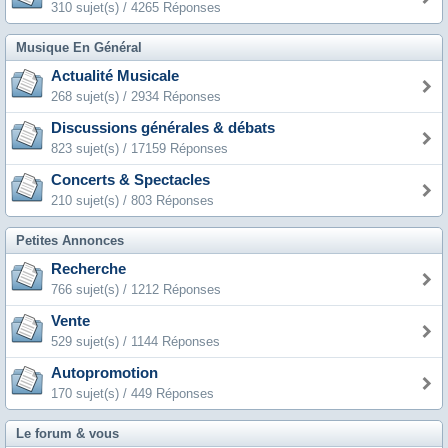
310 sujet(s) / 4265 Réponses
Musique En Général
Actualité Musicale
268 sujet(s) / 2934 Réponses
Discussions générales & débats
823 sujet(s) / 17159 Réponses
Concerts & Spectacles
210 sujet(s) / 803 Réponses
Petites Annonces
Recherche
766 sujet(s) / 1212 Réponses
Vente
529 sujet(s) / 1144 Réponses
Autopromotion
170 sujet(s) / 449 Réponses
Le forum & vous