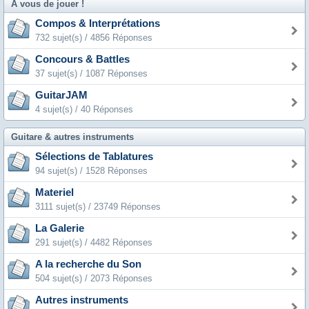
A vous de jouer !
Compos & Interprétations
732 sujet(s) / 4856 Réponses
Concours & Battles
37 sujet(s) / 1087 Réponses
GuitarJAM
4 sujet(s) / 40 Réponses
Guitare & autres instruments
Sélections de Tablatures
94 sujet(s) / 1528 Réponses
Materiel
3111 sujet(s) / 23749 Réponses
La Galerie
291 sujet(s) / 4482 Réponses
A la recherche du Son
504 sujet(s) / 2073 Réponses
Autres instruments