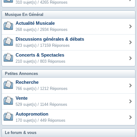
310 sujet(s) / 4265 Réponses
Musique En Général
Actualité Musicale
268 sujet(s) / 2934 Réponses
Discussions générales & débats
823 sujet(s) / 17159 Réponses
Concerts & Spectacles
210 sujet(s) / 803 Réponses
Petites Annonces
Recherche
766 sujet(s) / 1212 Réponses
Vente
529 sujet(s) / 1144 Réponses
Autopromotion
170 sujet(s) / 449 Réponses
Le forum & vous