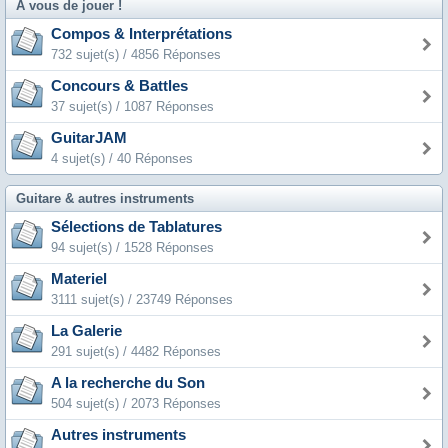
A vous de jouer !
Compos & Interprétations
732 sujet(s) / 4856 Réponses
Concours & Battles
37 sujet(s) / 1087 Réponses
GuitarJAM
4 sujet(s) / 40 Réponses
Guitare & autres instruments
Sélections de Tablatures
94 sujet(s) / 1528 Réponses
Materiel
3111 sujet(s) / 23749 Réponses
La Galerie
291 sujet(s) / 4482 Réponses
A la recherche du Son
504 sujet(s) / 2073 Réponses
Autres instruments