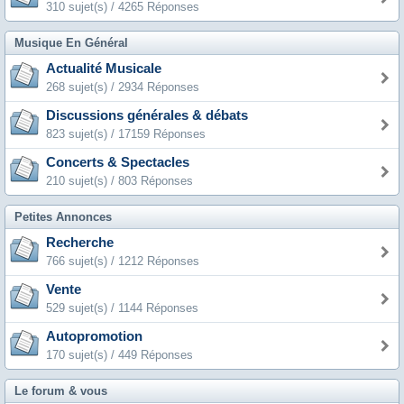
310 sujet(s) / 4265 Réponses
Musique En Général
Actualité Musicale
268 sujet(s) / 2934 Réponses
Discussions générales & débats
823 sujet(s) / 17159 Réponses
Concerts & Spectacles
210 sujet(s) / 803 Réponses
Petites Annonces
Recherche
766 sujet(s) / 1212 Réponses
Vente
529 sujet(s) / 1144 Réponses
Autopromotion
170 sujet(s) / 449 Réponses
Le forum & vous